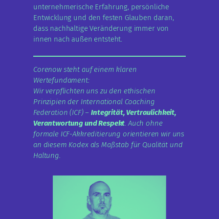
unternehmerische Erfahrung, persönliche
Entwicklung und den festen Glauben daran,
dass nachhaltige Veränderung immer von
innen nach außen entsteht.
Corenow steht auf einem klaren
Wertefundament:
Wir verpflichten uns zu den ethischen
Prinzipien der International Coaching
Federation (ICF) –
Integrität, Vertraulichkeit,
Verantwortung und Respekt
. Auch ohne
formale ICF-Akkreditierung orientieren wir uns
an diesem Kodex als Maßstab für Qualität und
Haltung.